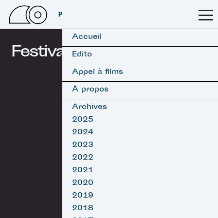
PSSFF 2026
Accueil
Festival
Edito
Appel à films
À propos
Archives
2025
2024
2023
2022
2021
2020
2019
2018