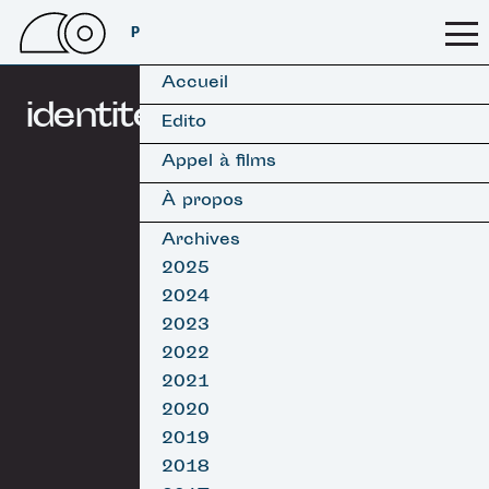
PSSFF 2026
Accueil
identité
Edito
Appel à films
À propos
Archives
2025
2024
2023
2022
2021
2020
2019
2018