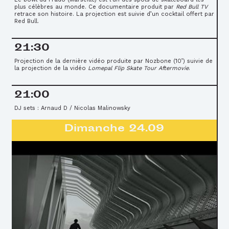
plus célèbres au monde. Ce documentaire produit par
Red Bull TV
retrace son histoire. La projection est suivie d’un cocktail offert par
Red Bull.
21:30
Projection de la dernière vidéo produite par Nozbone (10’) suivie de
la projection de la vidéo
Lomepal Flip Skate Tour Aftermovie
.
21:00
DJ sets : Arnaud D / Nicolas Malinowsky
Dimanche 24.09