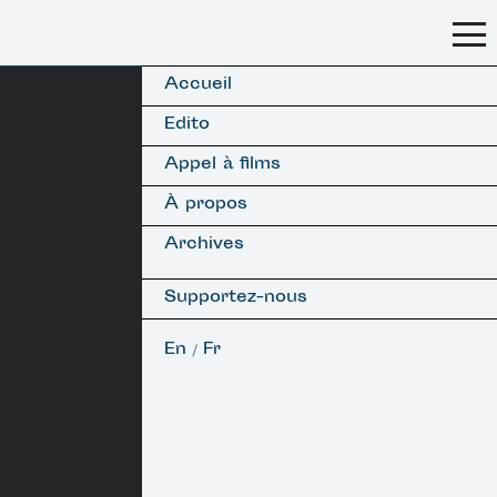
Accueil
Edito
Appel à films
À propos
Archives
Supportez-nous
En
Fr
/