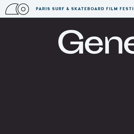
PARIS SURF & SKATEBOARD FILM FEST
Gene