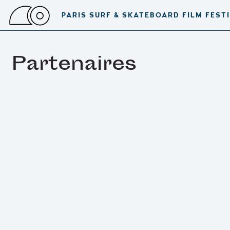
PARIS SURF & SKATEBOARD FILM FEST
Partenaires