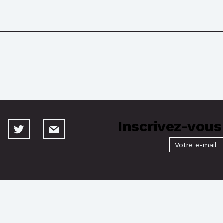
Inscrivez-vous