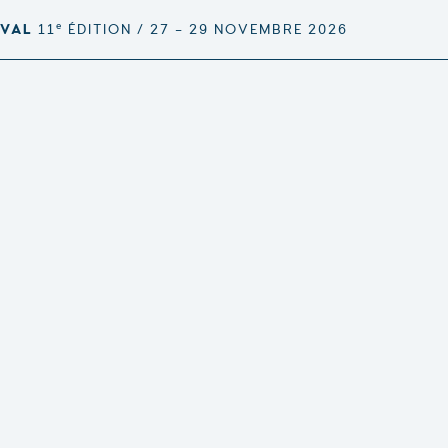
e
IVAL
11
ÉDITION / 27 – 29 NOVEMBRE 2026