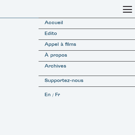
Accueil
Edito
Appel à films
À propos
Archives
Supportez-nous
En
Fr
/