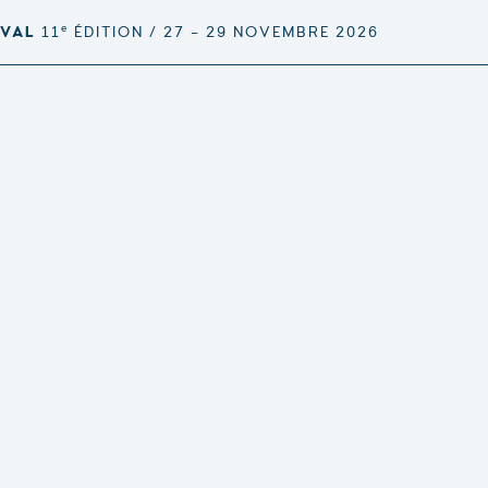
e
IVAL
11
ÉDITION / 27 – 29 NOVEMBRE 2026