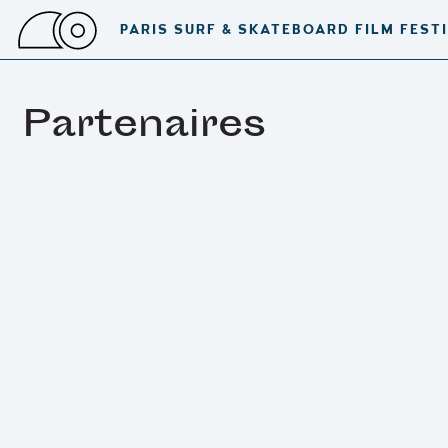
PARIS SURF & SKATEBOARD FILM FEST
Partenaires