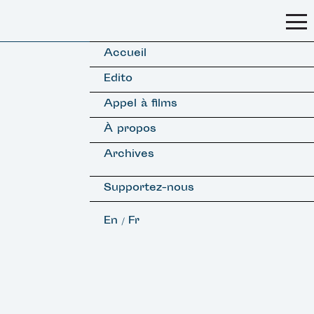
Accueil
Edito
Appel à films
À propos
Archives
Supportez-nous
En
Fr
/