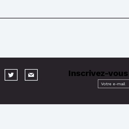
Inscrivez-vous