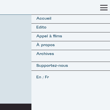
Accueil
Edito
Appel à films
À propos
Archives
Supportez-nous
En
Fr
/