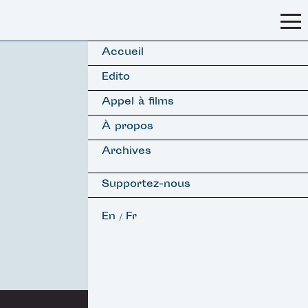
Accueil
Edito
Appel à films
À propos
Archives
Supportez-nous
En
Fr
/