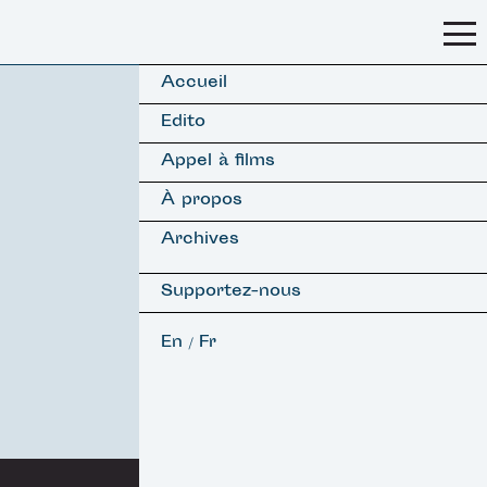
Accueil
Edito
Appel à films
À propos
Archives
Supportez-nous
En
Fr
/