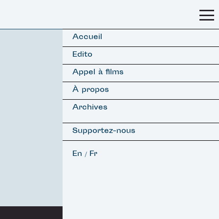
Accueil
Edito
Appel à films
À propos
Archives
Supportez-nous
En
Fr
/