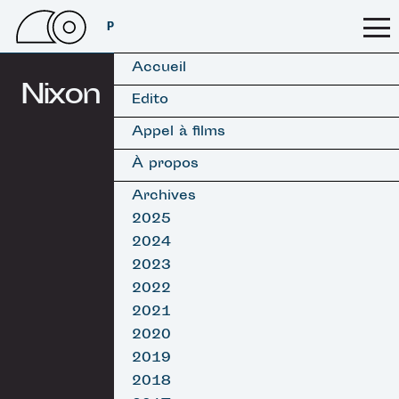
PSSFF 2026
Accueil
Nixon
Edito
Appel à films
À propos
Archives
2025
2024
2023
2022
2021
2020
2019
2018