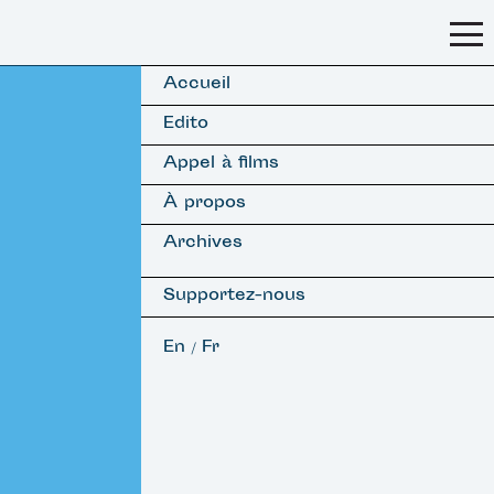
Accueil
Edito
Appel à films
À propos
Archives
Supportez-nous
En
Fr
/