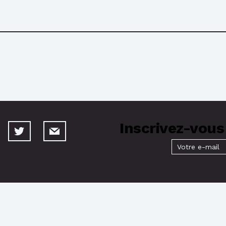
Inscrivez-vous