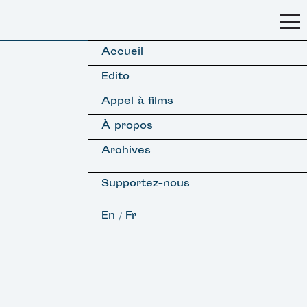
Accueil
Edito
Appel à films
À propos
Archives
Supportez-nous
En
Fr
/