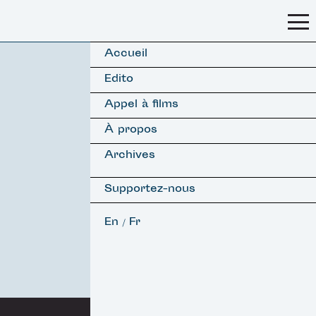
Accueil
Edito
Appel à films
À propos
Archives
Supportez-nous
En
Fr
/