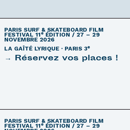
PARIS SURF & SKATEBOARD FILM
e
FESTIVAL
11
ÉDITION / 27 – 29
NOVEMBRE 2026
e
LA GAÎTÉ LYRIQUE · PARIS 3
→ Réservez vos places !
PARIS SURF & SKATEBOARD FILM
e
FESTIVAL
11
ÉDITION / 27 – 29