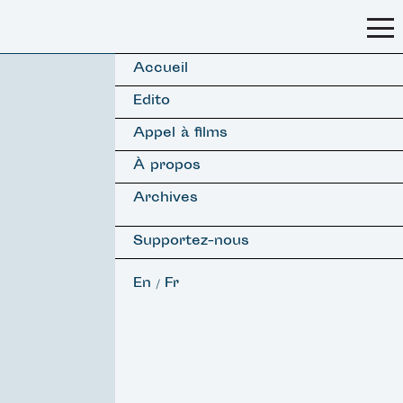
Accueil
Edito
Appel à films
À propos
Archives
Supportez-nous
En
Fr
/